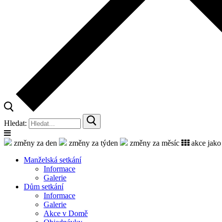
Hledat:
změny za den
změny za týden
změny za měsíc
akce jako
Manželská setkání
Informace
Galerie
Dům setkání
Informace
Galerie
Akce v Domě