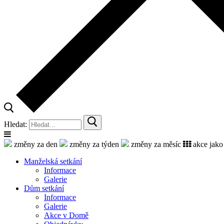
Hledat:
změny za den
změny za týden
změny za měsíc
akce jako
Manželská setkání
Informace
Galerie
Dům setkání
Informace
Galerie
Akce v Domě