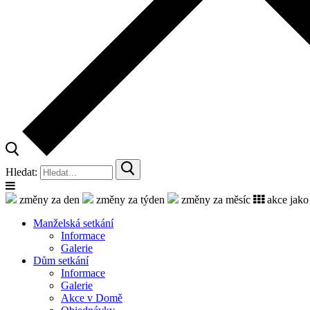
Hledat:
změny za den
změny za týden
změny za měsíc
akce jako
Manželská setkání
Informace
Galerie
Dům setkání
Informace
Galerie
Akce v Domě