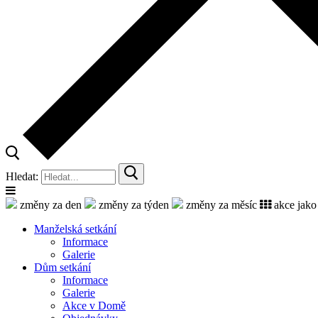
Hledat:
změny za den
změny za týden
změny za měsíc
akce jako
Manželská setkání
Informace
Galerie
Dům setkání
Informace
Galerie
Akce v Domě