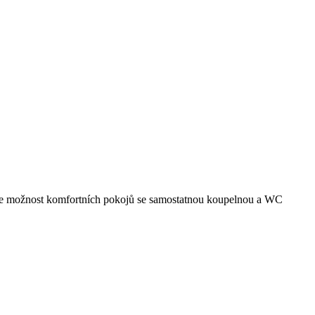
emce možnost komfortních pokojů se samostatnou koupelnou a WC