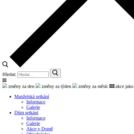
Hledat:
změny za den
změny za týden
změny za měsíc
akce jako
Manželská setkání
Informace
Galerie
Dům setkání
Informace
Galerie
Akce v Domě