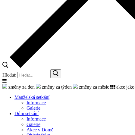
Hledat:
změny za den
změny za týden
změny za měsíc
akce jako
Manželská setkání
Informace
Galerie
Dům setkání
Informace
Galerie
Akce v Domě