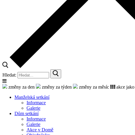
Hledat:
změny za den
změny za týden
změny za měsíc
akce jako
Manželská setkání
Informace
Galerie
Dům setkání
Informace
Galerie
Akce v Domě