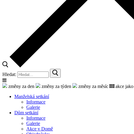
Hledat:
změny za den
změny za týden
změny za měsíc
akce jako
Manželská setkání
Informace
Galerie
Dům setkání
Informace
Galerie
Akce v Domě