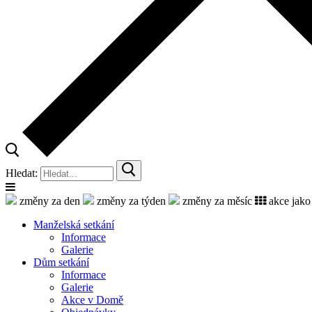
Hledat:
změny za den
změny za týden
změny za měsíc
akce jako
Manželská setkání
Informace
Galerie
Dům setkání
Informace
Galerie
Akce v Domě