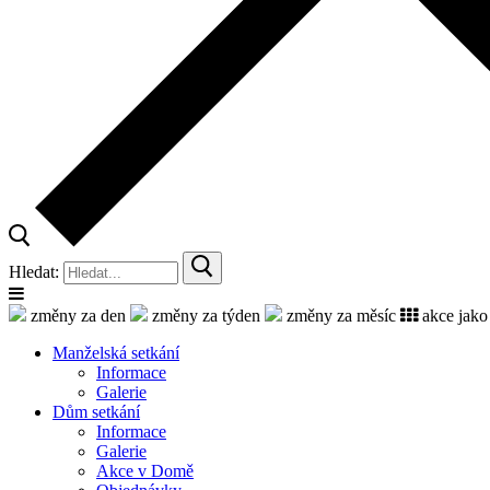
Hledat:
změny za den
změny za týden
změny za měsíc
akce jako
Manželská setkání
Informace
Galerie
Dům setkání
Informace
Galerie
Akce v Domě