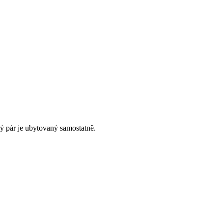
dý pár je ubytovaný samostatně.