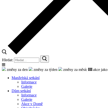
Hledat:
změny za den
změny za týden
změny za měsíc
akce jako
Manželská setkání
Informace
Galerie
Dům setkání
Informace
Galerie
Akce v Domě