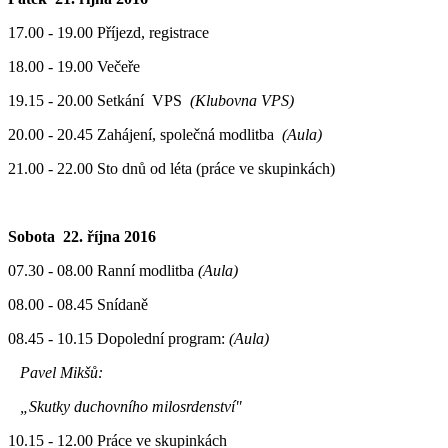
17.00 - 19.00 Příjezd, registrace
18.00 - 19.00 Večeře
19.15 - 20.00 Setkání VPS
(Klubovna VPS)
20.00 - 20.45 Zahájení, společná modlitba
(Aula)
21.00 - 22.00 Sto dnů od léta (práce ve skupinkách)
Sobota 22. října 2016
07.30 - 08.00 Ranní modlitba
(Aula)
08.00 - 08.45 Snídaně
08.45 - 10.15 Dopolední program:
(Aula)
Pavel Mikšů:
„Skutky duchovního milosrdenství"
10.15 - 12.00 Práce ve skupinkách