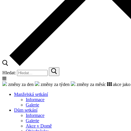
Hledat:
změny za den
změny za týden
změny za měsíc
akce jako
Manželská setkání
Informace
Galerie
Dům setkání
Informace
Galerie
Akce v Domě