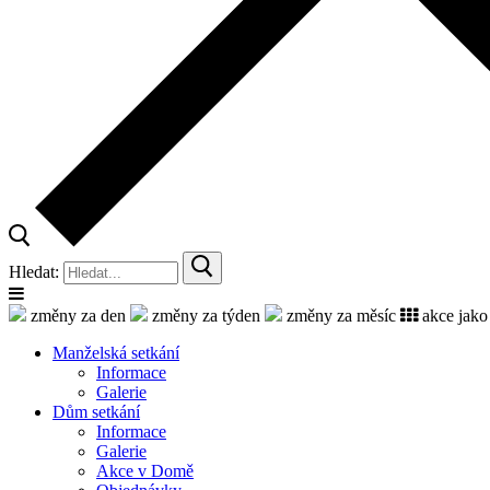
Hledat:
změny za den
změny za týden
změny za měsíc
akce jako
Manželská setkání
Informace
Galerie
Dům setkání
Informace
Galerie
Akce v Domě