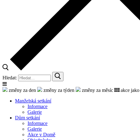
Hledat:
změny za den
změny za týden
změny za měsíc
akce jako
Manželská setkání
Informace
Galerie
Dům setkání
Informace
Galerie
Akce v Domě