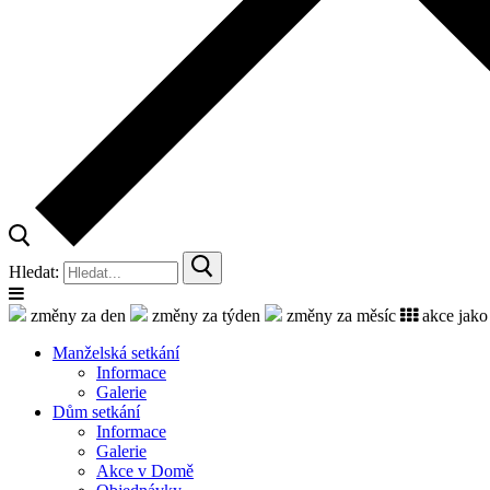
Hledat:
změny za den
změny za týden
změny za měsíc
akce jako
Manželská setkání
Informace
Galerie
Dům setkání
Informace
Galerie
Akce v Domě