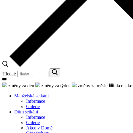
Hledat:
změny za den
změny za týden
změny za měsíc
akce jako
Manželská setkání
Informace
Galerie
Dům setkání
Informace
Galerie
Akce v Domě