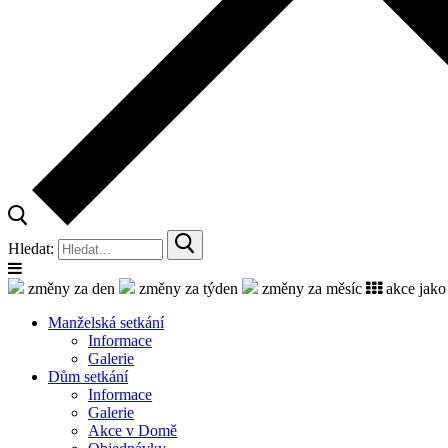
Hledat:
změny za den
změny za týden
změny za měsíc
akce jako
Manželská setkání
Informace
Galerie
Dům setkání
Informace
Galerie
Akce v Domě