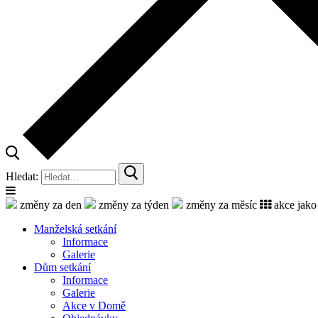
Hledat:
změny za den
změny za týden
změny za měsíc
akce jako
Manželská setkání
Informace
Galerie
Dům setkání
Informace
Galerie
Akce v Domě