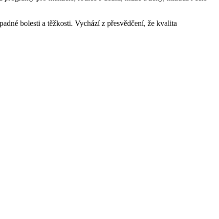
padné bolesti a těžkosti. Vychází z přesvědčení, že kvalita