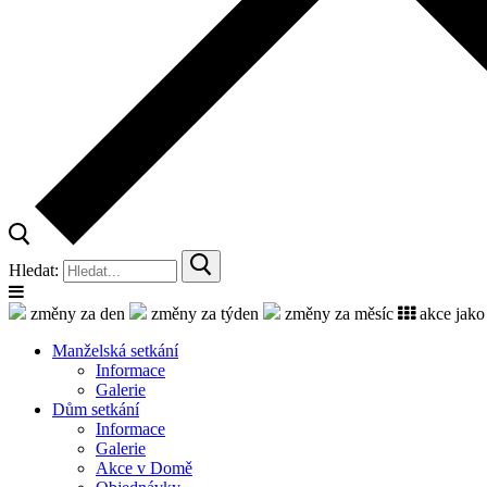
Hledat:
změny za den
změny za týden
změny za měsíc
akce jako
Manželská setkání
Informace
Galerie
Dům setkání
Informace
Galerie
Akce v Domě